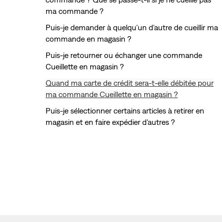
ma commande ?
Puis-je demander à quelqu'un d'autre de cueillir ma
commande en magasin ?
Puis-je retourner ou échanger une commande
Cueillette en magasin ?
Quand ma carte de crédit sera-t-elle débitée pour
ma commande Cueillette en magasin ?
Puis-je sélectionner certains articles à retirer en
magasin et en faire expédier d'autres ?